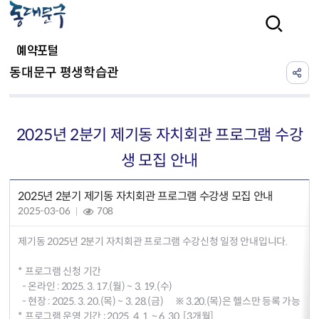
본문 바로가기
검색
예약포털
동대문구 평생학습관
2025년 2분기 제기동 자치회관 프로그램 수강
생 모집 안내
2025년 2분기 제기동 자치회관 프로그램 수강생 모집 안내
2025-03-06
708
제기동 2025년 2분기 자치회관 프로그램 수강신청 일정 안내입니다.
* 프로그램 신청 기간
- 온라인 : 2025. 3. 17.(월) ~ 3. 19.(수)
- 현장 : 2025. 3. 20.(목) ~ 3. 28.(금) ※ 3.20.(목)은 헬스만 등록 가능
* 프로그램 운영 기간 : 2025. 4. 1. ~ 6. 30. [3개월]