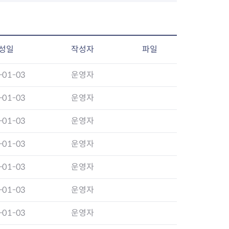
성일
작성자
파일
-01-03
운영자
-01-03
운영자
-01-03
운영자
-01-03
운영자
-01-03
운영자
-01-03
운영자
-01-03
운영자