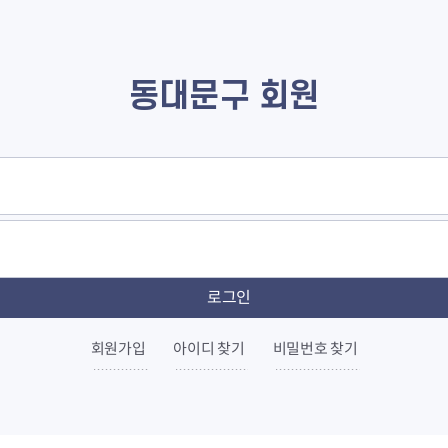
동대문구 회원
회원가입
아이디 찾기
비밀번호 찾기