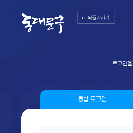
되돌아가기
로그인을
통합 로그인