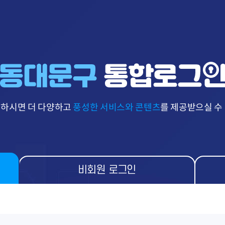
 하시면 더 다양하고
풍성한 서비스와 콘텐츠
를 제공받으실 수
비회원 로그인