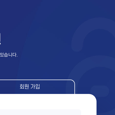
 있습니다.
회원 가입