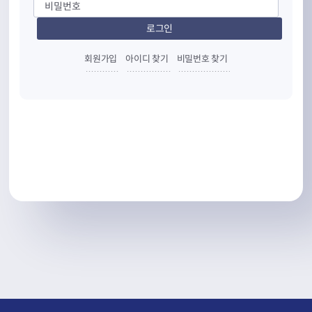
회원가입
아이디 찾기
비밀번호 찾기