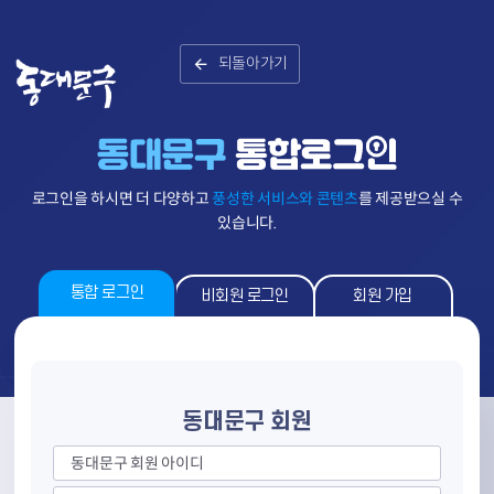
되돌아가기
로그인을 하시면 더 다양하고
풍성한 서비스와 콘텐츠
를 제공받으실 수
있습니다.
통합 로그인
비회원 로그인
회원 가입
동대문구 회원
동대문구 회원