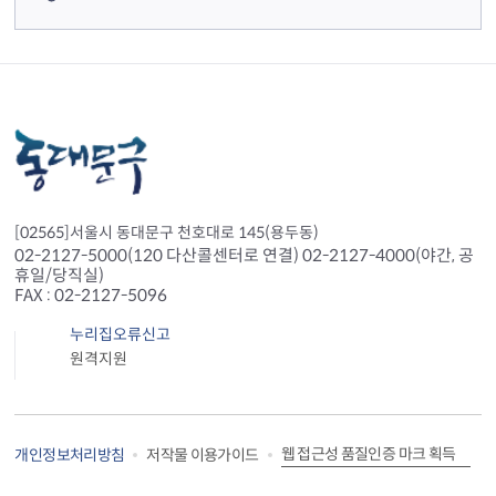
[02565]서울시 동대문구 천호대로 145(용두동)
02-2127-5000(120 다산콜센터로 연결) 02-2127-4000(야간, 공
휴일/당직실)
FAX : 02-2127-5096
누리집오류신고
원격지원
웹 접근성 품질인증 마크 획득
개인정보처리방침
저작물 이용가이드