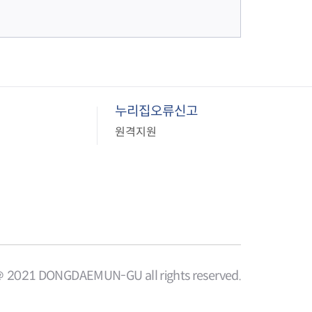
누리집오류신고
원격지원
＠ 2021 DONGDAEMUN-GU all rights reserved.