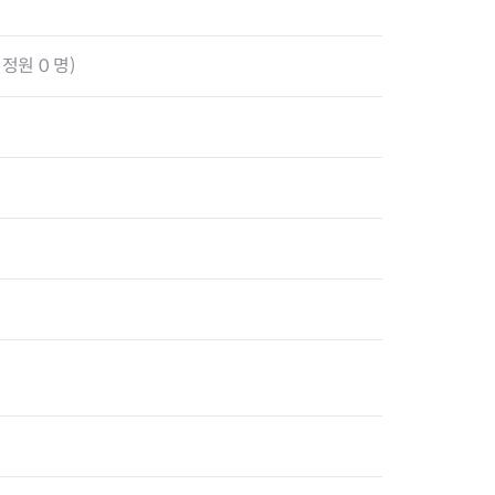
정원 0 명)