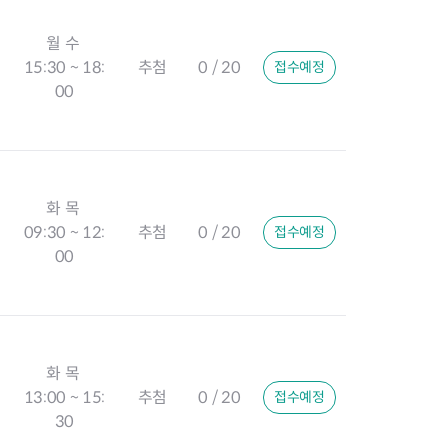
월 수
15:30 ~ 18:
추첨
0 / 20
접수예정
00
화 목
09:30 ~ 12:
추첨
0 / 20
접수예정
00
화 목
13:00 ~ 15:
추첨
0 / 20
접수예정
30