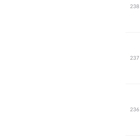
238
237
236