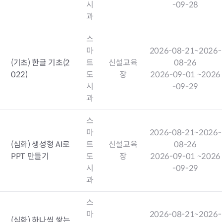
시
-09-28
과
스
마
2026-08-21
~2026-
(기초) 한글 기초(2
트
신설교육
08-26
022)
도
장
2026-09-01
~2026
시
-09-29
과
스
마
2026-08-21
~2026-
(심화) 생성형 AI로
트
신설교육
08-26
PPT 만들기
도
장
2026-09-01
~2026
시
-09-29
과
스
마
2026-08-21
~2026-
(심화) 하나씩 쌓는