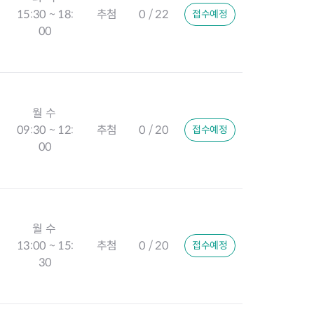
15:30 ~ 18:
추첨
0 / 22
접수예정
00
월 수
09:30 ~ 12:
추첨
0 / 20
접수예정
00
월 수
13:00 ~ 15:
추첨
0 / 20
접수예정
30