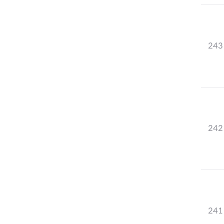
243
242
241