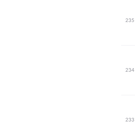
235
234
233