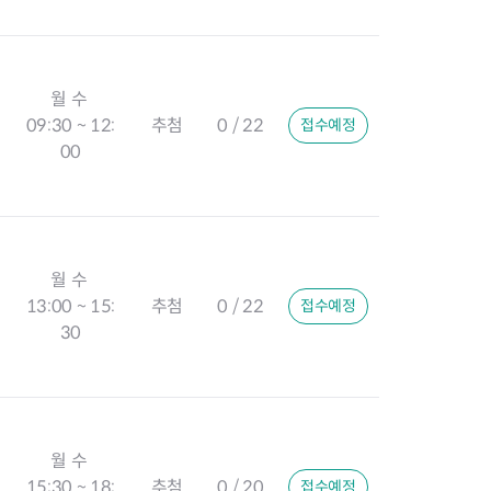
월 수
09:30 ~ 12:
추첨
0 / 22
접수예정
00
월 수
13:00 ~ 15:
추첨
0 / 22
접수예정
30
월 수
15:30 ~ 18:
추첨
0 / 20
접수예정