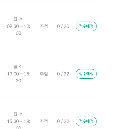
월 수
09:30 ~ 12:
추첨
0 / 20
접수예정
00
월 수
13:00 ~ 15:
추첨
0 / 22
접수예정
30
월 수
15:30 ~ 18:
추첨
0 / 22
접수예정
00