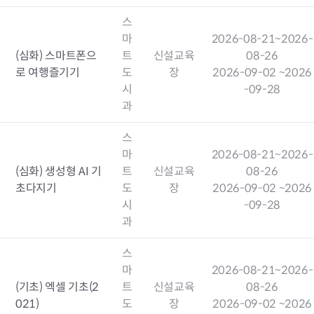
스
마
2026-08-21
~2026-
(심화) 스마트폰으
트
신설교육
08-26
로 여행즐기기
도
장
2026-09-02
~2026
시
-09-28
과
스
마
2026-08-21
~2026-
(심화) 생성형 AI 기
트
신설교육
08-26
초다지기
도
장
2026-09-02
~2026
시
-09-28
과
스
마
2026-08-21
~2026-
(기초) 엑셀 기초(2
트
신설교육
08-26
021)
도
장
2026-09-02
~2026