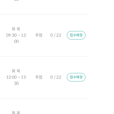
화 목
09:30 ~ 12:
추첨
0 / 22
접수예정
00
화 목
13:00 ~ 15:
추첨
0 / 22
접수예정
30
화 목