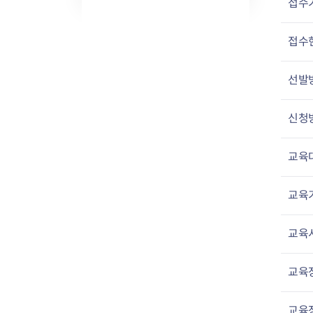
접수
접수
선발
신청
교육
교육
교육
교육
교육