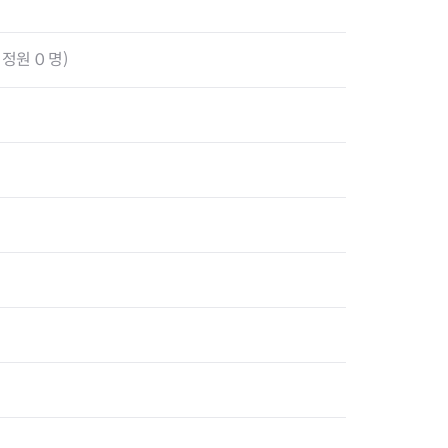
정원 0 명)