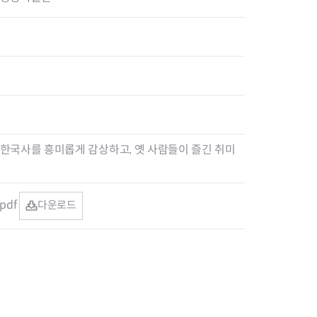
한국사를 흥미롭게 감상하고, 옛 사람들이 즐긴 취미
pdf
다운로드