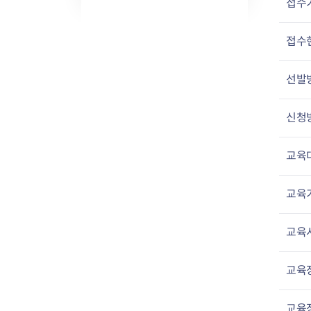
접수
접수
선발
신청
교육
교육
교육
교육
교육