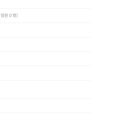
정원 0 명)