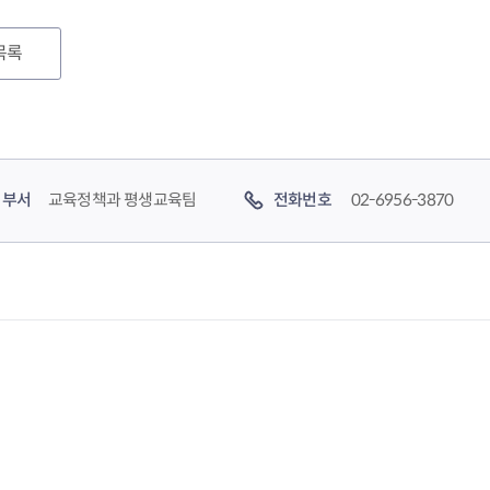
목록
부서
교육정책과 평생교육팀
전화번호
02-6956-3870