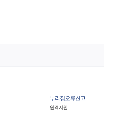
누리집오류신고
원격지원