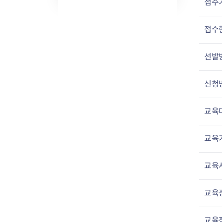
접수
접수
선발
신청
교육
교육
교육
교육
교육