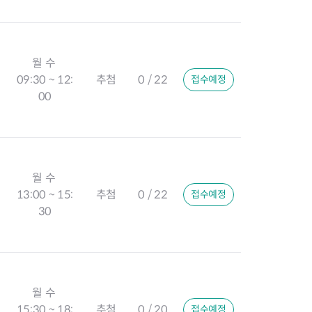
월 수
09:30 ~ 12:
추첨
0 / 22
접수예정
00
월 수
13:00 ~ 15:
추첨
0 / 22
접수예정
30
월 수
15:30 ~ 18:
추첨
0 / 20
접수예정