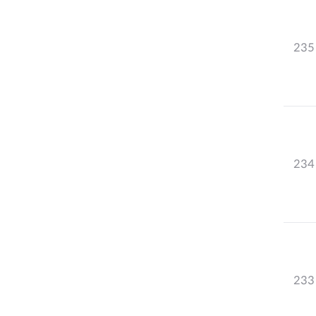
235
234
233