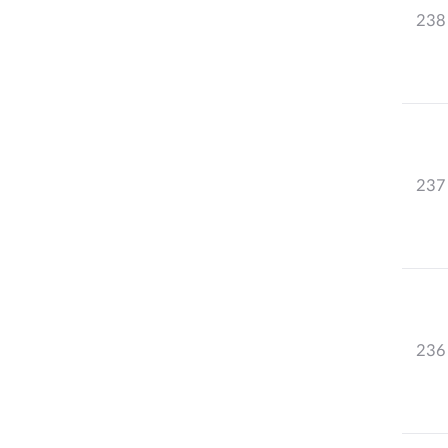
238
237
236