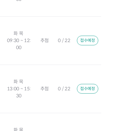
화 목
09:30 ~ 12:
추첨
0 / 22
접수예정
00
화 목
13:00 ~ 15:
추첨
0 / 22
접수예정
30
화 목