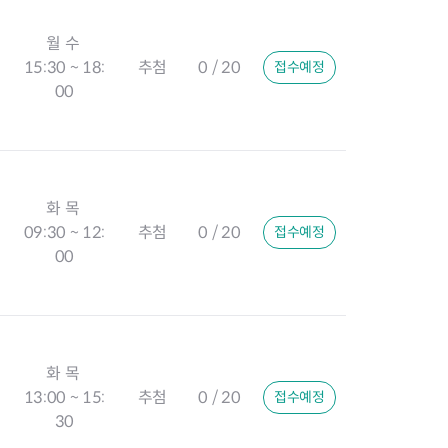
월 수
15:30 ~ 18:
추첨
0 / 20
접수예정
00
화 목
09:30 ~ 12:
추첨
0 / 20
접수예정
00
화 목
13:00 ~ 15:
추첨
0 / 20
접수예정
30