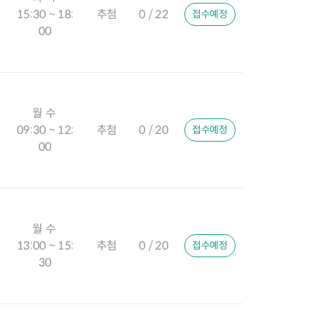
15:30 ~ 18:
추첨
0 / 22
접수예정
00
월 수
09:30 ~ 12:
추첨
0 / 20
접수예정
00
월 수
13:00 ~ 15:
추첨
0 / 20
접수예정
30