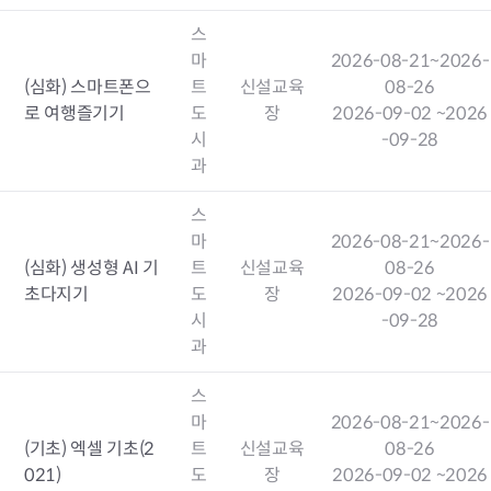
스
마
2026-08-21
~2026-
(심화) 스마트폰으
트
신설교육
08-26
로 여행즐기기
도
장
2026-09-02
~2026
시
-09-28
과
스
마
2026-08-21
~2026-
(심화) 생성형 AI 기
트
신설교육
08-26
초다지기
도
장
2026-09-02
~2026
시
-09-28
과
스
마
2026-08-21
~2026-
(기초) 엑셀 기초(2
트
신설교육
08-26
021)
도
장
2026-09-02
~2026