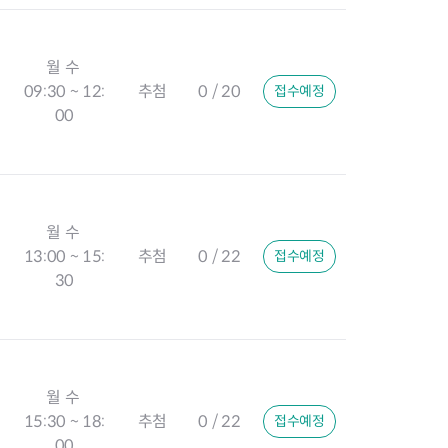
월 수
09:30 ~ 12:
추첨
0 / 20
접수예정
00
월 수
13:00 ~ 15:
추첨
0 / 22
접수예정
30
월 수
15:30 ~ 18:
추첨
0 / 22
접수예정
00