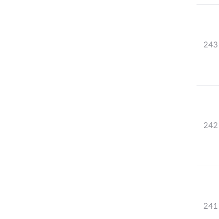
243
242
241