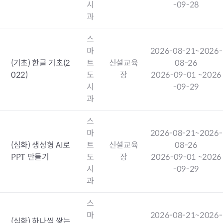
시
-09-28
과
스
마
2026-08-21
~2026-
(기초) 한글 기초(2
트
신설교육
08-26
022)
도
장
2026-09-01
~2026
시
-09-29
과
스
마
2026-08-21
~2026-
(심화) 생성형 AI로
트
신설교육
08-26
PPT 만들기
도
장
2026-09-01
~2026
시
-09-29
과
스
마
2026-08-21
~2026-
(심화) 하나씩 쌓는