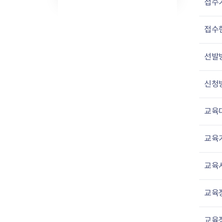
접수
접수
선발
신청
교육
교육
교육
교육
교육