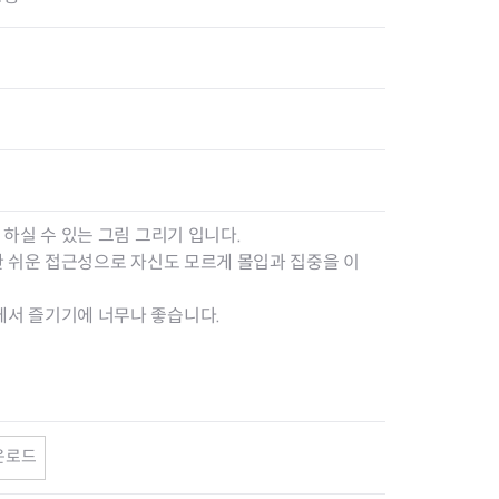
하실 수 있는 그림 그리기 입니다.
한 쉬운 접근성으로 자신도 모르게 몰입과 집중을 이
서 즐기기에 너무나 좋습니다.
운로드