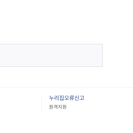
누리집오류신고
원격지원