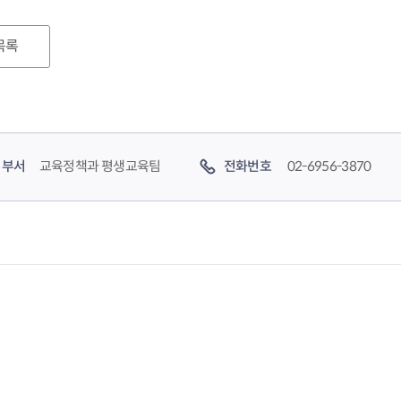
목록
부서
교육정책과 평생교육팀
전화번호
02-6956-3870