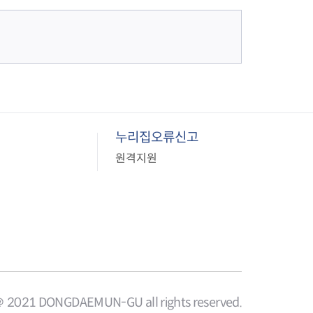
누리집오류신고
원격지원
＠ 2021 DONGDAEMUN-GU all rights reserved.