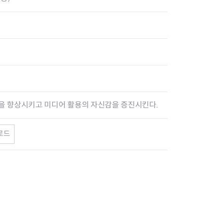
을 향상시키고 미디어 활용의 자신감을 증진시킨다.
로드