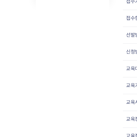
접수
접수
선발
신청
교육
교육
교육
교육
교육