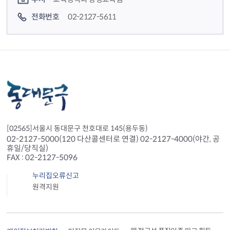
전화번호
02-2127-5611
[02565]서울시 동대문구 천호대로 145(용두동)
02-2127-5000(120 다산콜센터로 연결) 02-2127-4000(야간, 공
휴일/당직실)
FAX : 02-2127-5096
누리집오류신고
원격지원