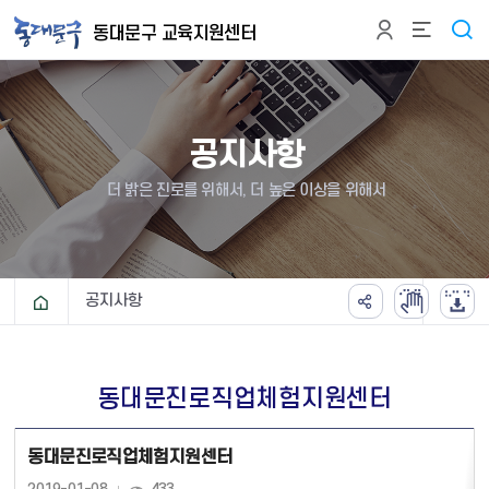
본문 바로가기
동대문구 교육지원센터
공지사항
더 밝은 진로를 위해서, 더 높은 이상을 위해서
공지사항
동대문진로직업체험지원센터
동대문진로직업체험지원센터