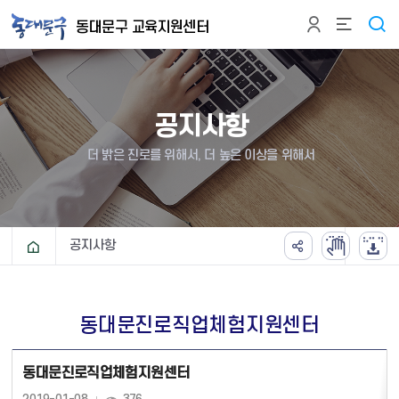
본문 바로가기
동대문구 교육지원센터
공지사항
더 밝은 진로를 위해서, 더 높은 이상을 위해서
공지사항
동대문진로직업체험지원센터
동대문진로직업체험지원센터