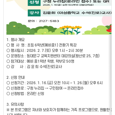
1. 행사 개요
○ 행 사 명 : 초등 6학년(예비중1) 전환기 특강
○ 행사일시 : 2026. 2. 7.(토) 오후 1시 ~ 2시 30분
○ 운영장소 : 동대문구 교육지원센터 대강의실(왕산로 25, 7층)
○ 참가대상 : 예비 중1학년 학생, 학부모 50명
○ 강 사 : 김 윤 희 수석(진로)교사
2. 신청 안내
○ 신청기간 : 2026. 1. 16.(금) 오전 10시 ~ 1. 26.(월) 오후 6시
○ 신청경로 : 구청 누리집 → 구민참여 → 온라인접수
○ 신청방법 : 온라인 신청
3. 유의사항
※ 본 프로그램은 자녀와 보호자가 함께하는 가족 프로그램으로, 원활한 운