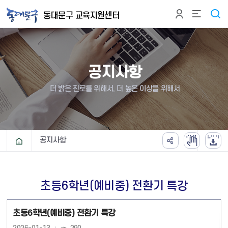
본문 바로가기
동대문구 교육지원센터
공지사항
더 밝은 진로를 위해서, 더 높은 이상을 위해서
공지사항
초등6학년(예비중) 전환기 특강
초등6학년(예비중) 전환기 특강