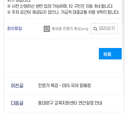
시기 바랍니다.
※ 사전 신청하신 분만 입장 가능하며, 타 구민은 자동 취소됩니다.
※ 주차 공간이 제공되지 않으니, 가급적 대중교통 이용 부탁드립니다.
첨부파일
미리보기
예비중 전환기 특강.png
목록
이전글
전문가 특강 - EBS 국어 윤혜정
다음글
동대문구 교육지원센터 연간일정 안내