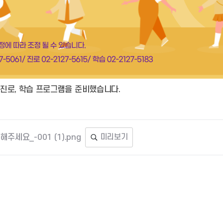
진로, 학습 프로그램을 준비했습니다.
주세요_-001 (1).png
미리보기