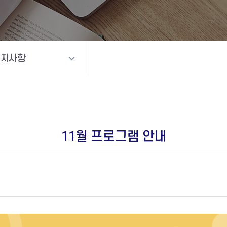
공지사항
11월 프로그램 안내