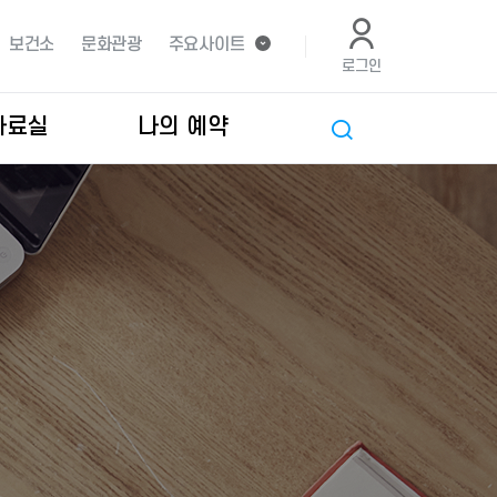
보건소
문화관광
주요사이트
로그인
자료실
나의 예약