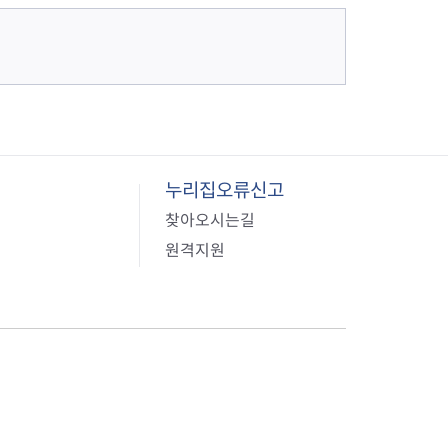
누리집오류신고
찾아오시는길
원격지원