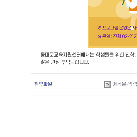
동대문교육지원센터에서는 학생들을 위한 진학, 
많은 관심 부탁드립니다.
첨부파일
제목을-입력해