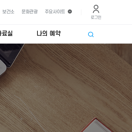
보건소
문화관광
주요사이트
로그인
자료실
나의 예약