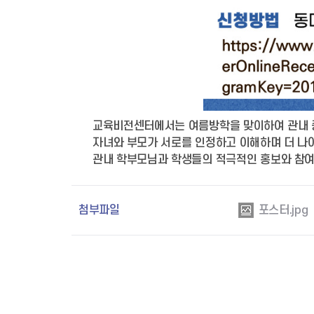
교육비전센터에서는 여름방학을 맞이하여 관내 중
자녀와 부모가 서로를 인정하고 이해하며 더 나
관내 학부모님과 학생들의 적극적인 홍보와 참여
첨부파일
포스터.jpg