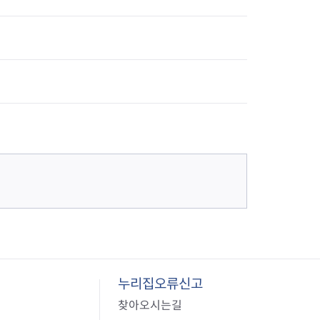
누리집오류신고
찾아오시는길