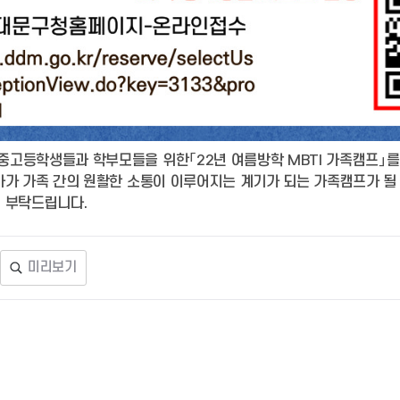
고등학생들과 학부모들을 위한「22년 여름방학 MBTI 가족캠프」
아가 가족 간의 원활한 소통이 이루어지는 계기가 되는 가족캠프가 될
 부탁드립니다.
미리보기