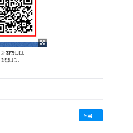
를 개최합니다.
 것입니다.
목록