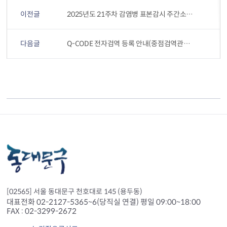
이전글
2025년도 21주차 감염병 표본감시 주간소식지
다음글
Q-CODE 전자검역 등록 안내(중점검역관리지역에서 입국 시)
[02565] 서울 동대문구 천호대로 145 (용두동)
대표전화 02-2127-5365~6(당직실 연결) 평일 09:00~18:00
FAX : 02-3299-2672