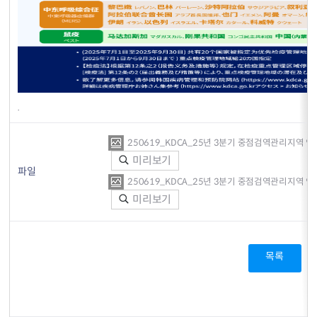
.
250619_KDCA_25년 3분기 중점검역관리지역 안내
미리보기
파일
250619_KDCA_25년 3분기 중점검역관리지역 안내
미리보기
목록