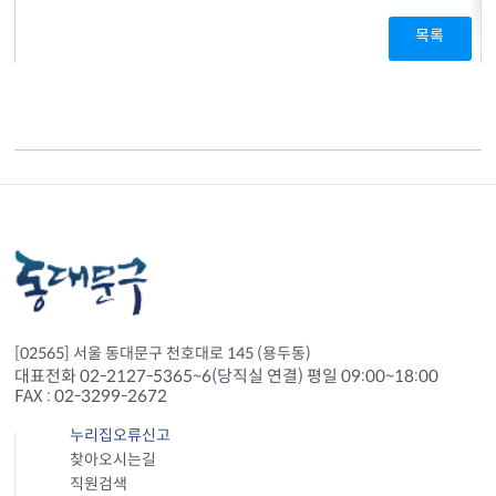
목록
[02565] 서울 동대문구 천호대로 145 (용두동)
대표전화 02-2127-5365~6(당직실 연결) 평일 09:00~18:00
FAX : 02-3299-2672
누리집오류신고
찾아오시는길
직원검색