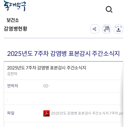
본문 바로가기
검색
보건소
감염병현황
2025년도 7주차 감염병 표본감시 주간소식지
2025년도 7주차 감염병 표본감시 주간소식지
김찬미
연락처
02-
.
파일
2025년도 감염병 표본감시 주간소식지 7주차.pdf