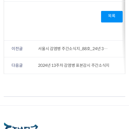
목록
이전글
서울시 감염병 주간소식지_88호_24년 3월 1주
다음글
2024년 13주차 감염병 표본감시 주간소식지