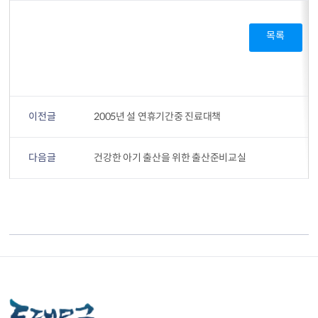
목록
이전글
2005년 설 연휴기간중 진료대책
다음글
건강한 아기 출산을 위한 출산준비교실