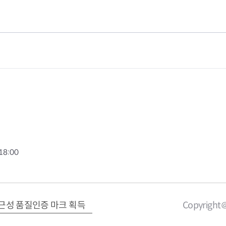
18:00
근성 품질인증 마크 획득
Copyright