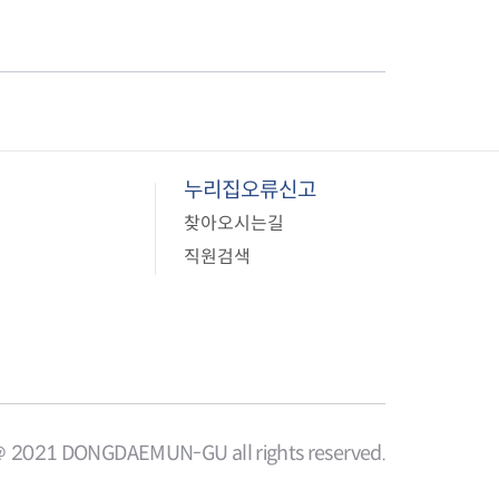
누리집오류신고
찾아오시는길
직원검색
＠ 2021 DONGDAEMUN-GU all rights reserved.