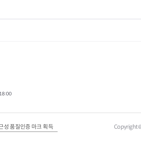
18:00
근성 품질인증 마크 획득
Copyright