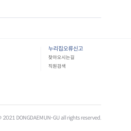
누리집오류신고
찾아오시는길
직원검색
＠ 2021 DONGDAEMUN-GU all rights reserved.