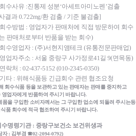
 회수사유 :
진통제 성분‘아세트아미노펜’검출
사결과 0.722mg/환 검출 / 기준 불검출]
. 회수방법 : 영업자가 판매처에 직접 방문하여 회수
터
결핵환자 의
또는 판매처로부터 반품을 받는 회수)
암환자의료
HIV/AIDS
 회수영업자 : (주)서현지앰테크 (유통전문판매업)
담 바우처
희귀질환자 
 영업자주소 : 서울 중랑구 사가정로41길 9(면목동)
서울형 입원
연락처 : 02-437-5152 (010-2345-0350)
암환자 가발
소아·청소년
 기타 : 위해식
품
등 긴급회수 관련 협조요청
자 지원
당해 회수식품 등을 보관하고 있는 판매자는 판매를 중지하고
 영업자에게 반품하여 주시기 바랍니다.
제품을 구입한 소비자께서는 그 구입한 업소에 되돌려 주시
는
등
식품 회수에 적극 협조하여 주시기 바랍니다.
회수명령기관 : 중랑구보건소 보건위생과
자 : 김부경 ☎02-2094-0792)