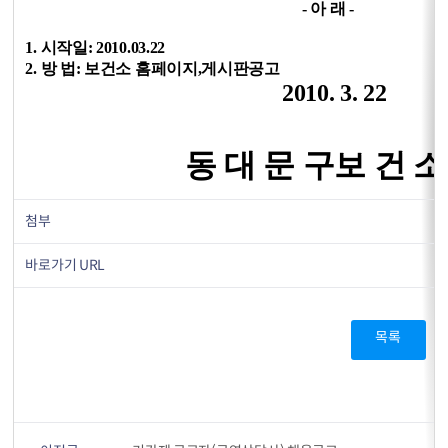
- 아 래 -
1. 시작일: 2010.03.22
2. 방 법: 보건소 홈페이지,게시판공고
2010. 3. 22
동 대 문 구보 건 소
첨부
바로가기 URL
목록