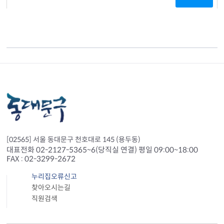
[02565] 서울 동대문구 천호대로 145 (용두동)
대표전화 02-2127-5365~6(당직실 연결) 평일 09:00~18:00
FAX : 02-3299-2672
누리집오류신고
찾아오시는길
직원검색