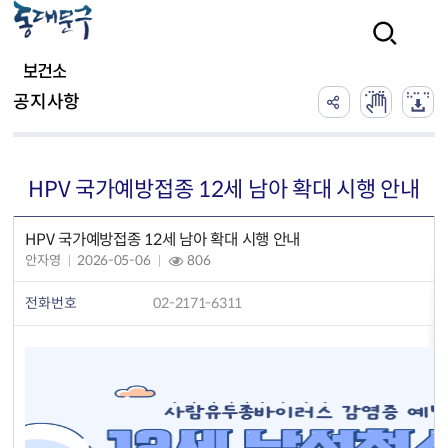
본문 바로가기
검색
보건소
공지사항
HPV 국가예방접종 12세 남아 확대 시행 안내
HPV 국가예방접종 12세 남아 확대 시행 안내
안자영
2026-05-06
806
전화번호
02-2171-6311