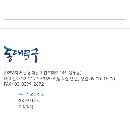
[02565] 서울 동대문구 천호대로 145 (용두동)
대표전화 02-2127-5365~6(당직실 연결) 평일 09:00~18:00
FAX : 02-3299-2672
누리집오류신고
찾아오시는길
직원검색