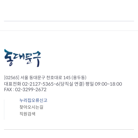
[02565] 서울 동대문구 천호대로 145 (용두동)
대표전화 02-2127-5365~6(당직실 연결) 평일 09:00~18:00
FAX : 02-3299-2672
누리집오류신고
찾아오시는길
직원검색