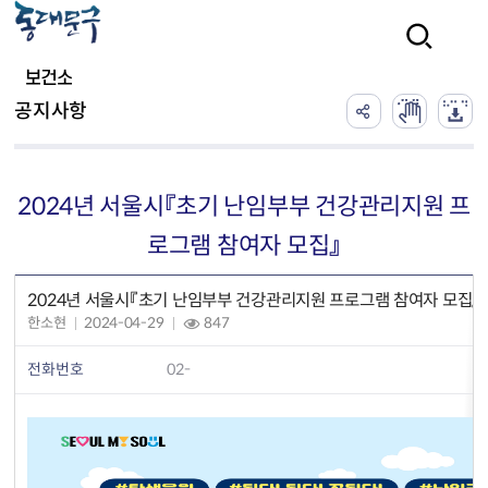
본문 바로가기
검색
보건소
공지사항
2024년 서울시『초기 난임부부 건강관리지원 프
로그램 참여자 모집』
2024년 서울시『초기 난임부부 건강관리지원 프로그램 참여자 모집』
한소현
2024-04-29
847
전화번호
02-