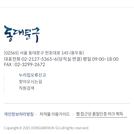
[02565] 서울 동대문구 천호대로 145 (용두동)
대표전화 02-2127-5365~6(당직실 연결) 평일 09:00~18:00
FAX : 02-3299-2672
누리집오류신고
찾아오시는길
직원검색
웹 접근성 품질인증 마크 획득
개인정보처리방침
저작물 이용가이드
Copyright＠ 2021 DONGDAEMUN-GU all rights reserved.