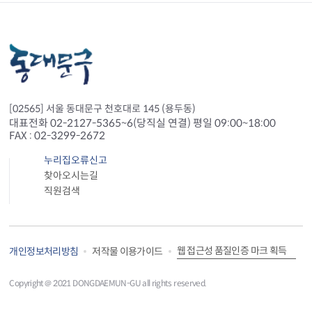
[02565] 서울 동대문구 천호대로 145 (용두동)
대표전화 02-2127-5365~6(당직실 연결) 평일 09:00~18:00
FAX : 02-3299-2672
누리집오류신고
찾아오시는길
직원검색
웹 접근성 품질인증 마크 획득
개인정보처리방침
저작물 이용가이드
Copyright＠ 2021 DONGDAEMUN-GU all rights reserved.