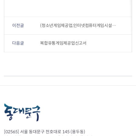
이전글
(청소년게임제공업,인터넷컴퓨터게임시설제공업)등록신청서
다음글
복합유통게임제공업신고서
[02565] 서울 동대문구 천호대로 145 (용두동)