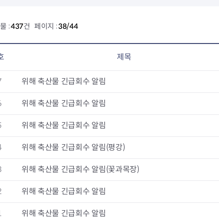
요
물 :
437
건 페이지 :
38/44
과
구제
호
제목
7
위해 축산물 긴급회수 알림
6
위해 축산물 긴급회수 알림
5
위해 축산물 긴급회수 알림
4
위해 축산물 긴급회수 알림(평강)
3
위해 축산물 긴급회수 알림(꽃과목장)
2
위해 축산물 긴급회수 알림
1
위해 축산물 긴급회수 알림