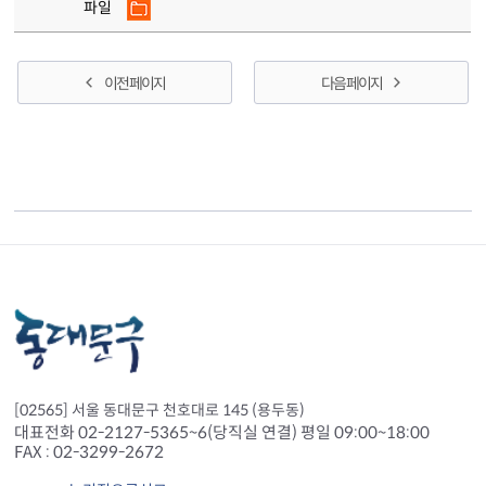
파일
이전 페이지
다음 페이지
[02565] 서울 동대문구 천호대로 145 (용두동)
대표전화 02-2127-5365~6(당직실 연결) 평일 09:00~18:00
FAX : 02-3299-2672