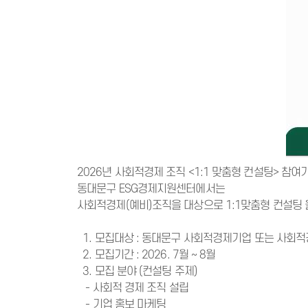
2026년 사회적경제 조직 <1:1 맞춤형 컨설팅> 참
동대문구 ESG경제지원센터에서는
사회적경제(예비)조직을 대상으로 1:1맞춤형 컨설팅 
1. 모집대상 : 동대문구 사회적경제기업 또는 사회
2. 모집기간 : 2026. 7월 ~ 8월
3. 모집 분야 (컨설팅 주제)
- 사회적 경제 조직 설립
- 기업 홍보 마케팅