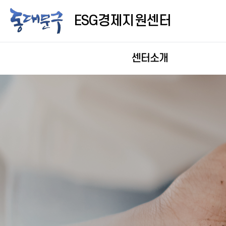
ESG경제지원센터
센터소개