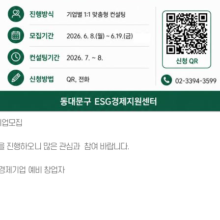
여기업모집
을 진행하오니 많은 관심과 참여 바랍니다.
적경제기업 예비 창업자