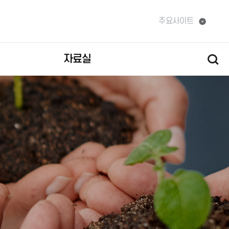
주요사이트
자료실