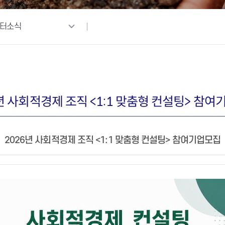
터소식
년 사회적경제 조직 <1:1 맞춤형 컨설팅> 참
2026년 사회적경제 조직 <1:1 맞춤형 컨설팅> 참여기업모집