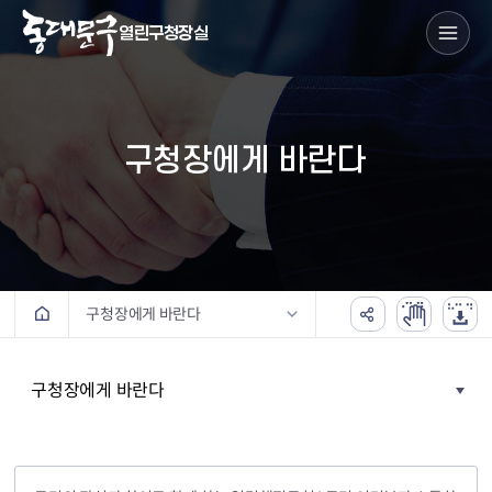
열린구청장실
구청장에게 바란다
구청장에게 바란다
구청장에게 바란다