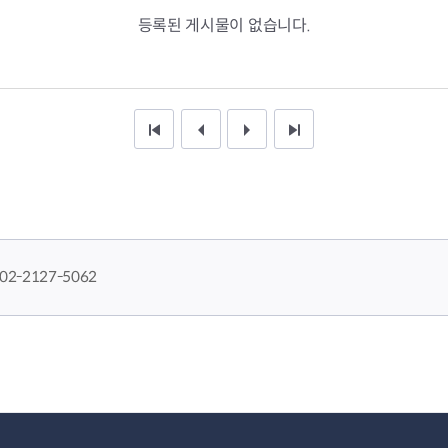
등록된 게시물이 없습니다.
처음 페이지
이전 10 페이지
다음 10 페이지
끝 페이지
02-2127-5062