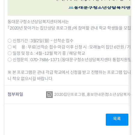
동대문구청소년상담복지센터에서는
「2020년 찾아가는 집단상담 프로그램」에 참여할 관내 학교 학생들을 모집하
○ 신청기간 : 3월2일(월) ~ 선착순 접수
○ 비 용 : 무료(선착순 접수 마감 이후 신청 시 : 모래놀이 집단 6만원 / 
○ 일정 및 장소 : 4월~12월 학기 중 / 해당 학교
○ 신청문의 : 070-7686-1371 (동대문구청소년상담복지센터 통합지원팀 
※ 본 프로그램은 관내 각급 학교에서 신청을 받고 진행하는 프로그램 입니다
니 착오 없으시길 바랍니다.
첨부파일
2020집단프로그램_홍보안내문(청소년상담복지센터)_
목록