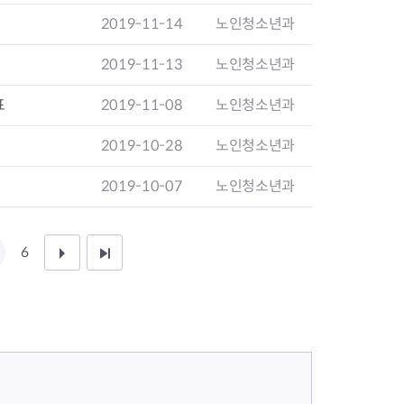
2019-11-14
노인청소년과
2019-11-13
노인청소년과
표
2019-11-08
노인청소년과
2019-10-28
노인청소년과
2019-10-07
노인청소년과
6
다
끝
음
페
1
이
0
지
페