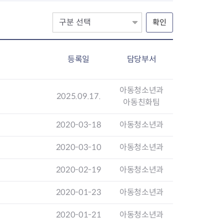
확인
등록일
담당부서
아동청소년과
2025.09.17.
아동친화팀
2020-03-18
아동청소년과
2020-03-10
아동청소년과
2020-02-19
아동청소년과
2020-01-23
아동청소년과
2020-01-21
아동청소년과