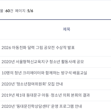
물 :
60
건 페이지 :
5/6
제목
2026 아동친화 달력 그림 공모전 수상작 발표
2020년 서울형혁신교육지구 청소년 활동사례 공모
10명의 청년 크리에이터와 함께하는 방구석 배움교실
2020년 '청소년참여위원회' 모집 안내
2019년 제1대 동대문구 아동·청소년 의회 본회의 결과
2020년 '동대문진학상담센터' 운영 프로그램 안내