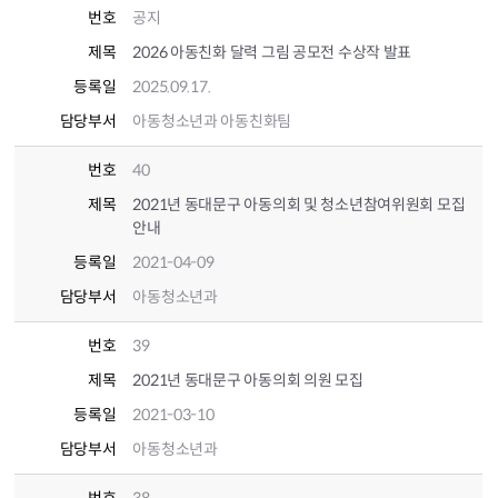
번호
공지
제목
2026 아동친화 달력 그림 공모전 수상작 발표
등록일
2025.09.17.
담당부서
아동청소년과 아동친화팀
번호
40
제목
2021년 동대문구 아동의회 및 청소년참여위원회 모집
안내
등록일
2021-04-09
담당부서
아동청소년과
번호
39
제목
2021년 동대문구 아동의회 의원 모집
등록일
2021-03-10
담당부서
아동청소년과